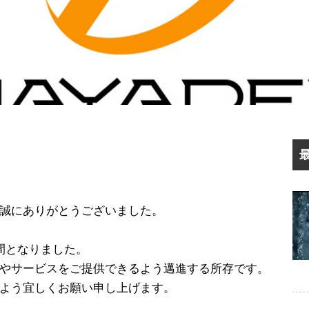
誠にありがとうございました。
間となりました。
やサービスをご提供できるよう邁進する所存です。
よう宜しくお願い申し上げます。