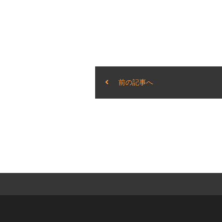
前の記事へ