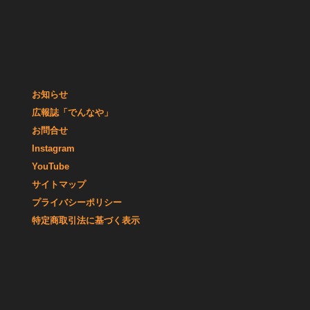
お知らせ
広報誌「でんなや」
お問合せ
Instagram
YouTube
サイトマップ
プライバシーポリシー
特定商取引法に基づく表示