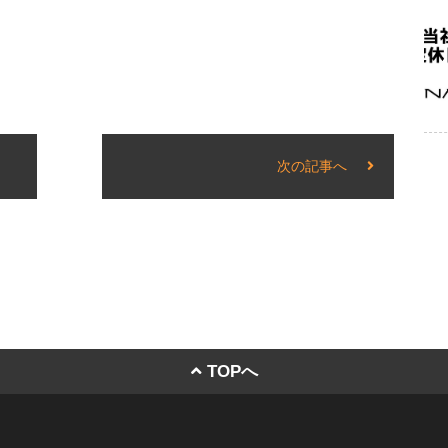
次の記事へ
TOPへ