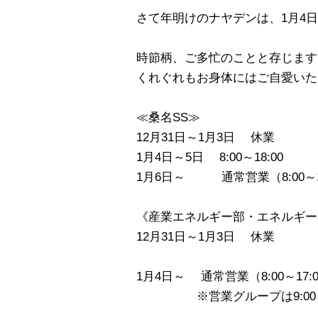
さて年明けのナヤデンは、1月4
時節柄、ご多忙のことと存じます
くれぐれもお身体にはご自愛いた
≪桑名SS≫
12月31日～1月3日 休業
1月4日～5日 8:00～18:00
1月6日～ 通常営業（8:00～19
《産業エネルギー部・エネルギー
12月31日～1月3日 休業
1月4日～ 通常営業（8:00～17:
※営業グループは9:00～1