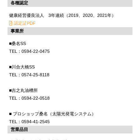
各種認定
健康経営優良法人 3年連続（2019、2020、2021年）
認定証PDF
事業所
■桑名SS
TEL：0594-22-0475
■川合大橋SS
TEL：0574-25-8118
■吉之丸油槽所
TEL：0594-22-0518
■ プロショップ桑名（太陽光発電システム）
TEL：0594-41-2545
営業品目