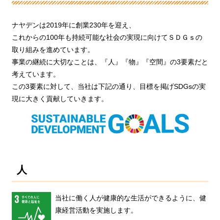
ナヤデンは2019年に創業230年を迎え、
これからの100年も持続可能な社会の実現に向けてＳＤＧｓの
取り組みを進めています。
事業の継続に大切なことは、『人』『物』『空間』の3要素だと
考えています。
この3要素に対して、当社は下記の通り、目標を掲げSDGsの実
現に大きく貢献していきます。
人
当社に働く人が健康的な生活ができるように、健
康経営活動を実施します。