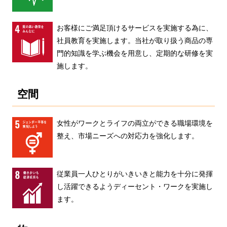
お客様にご満足頂けるサービスを実施する為に、
社員教育を実施します。
当社が取り扱う商品の専
門的知識を学ぶ機会を用意し、定期的な研修を実
施します。
空間
女性がワークとライフの両立ができる職場環境を
整え、市場ニーズへの対応力を強化します。
従業員一人ひとりがいきいきと能力を十分に発揮
し活躍できるようディーセント・ワークを実施し
ます。