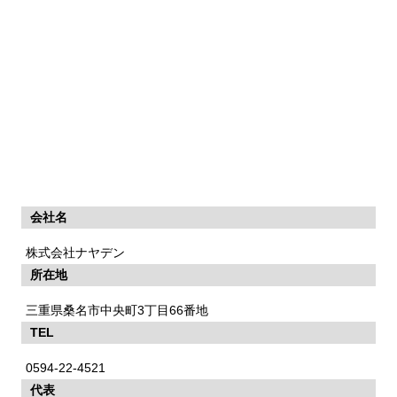
会社名
株式会社ナヤデン
所在地
三重県桑名市中央町3丁目66番地
TEL
0594-22-4521
代表