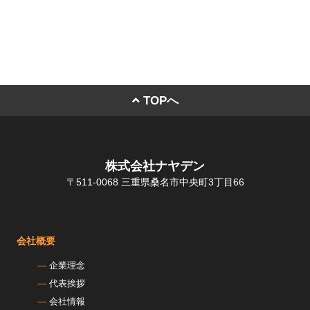
TOPへ
株式会社ナヤデン
〒511-0068 三重県桑名市中央町3丁目66
会社概要
企業理念
代表挨拶
会社情報