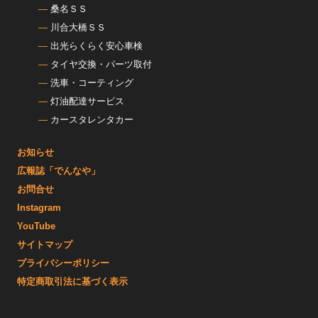
桑名ＳＳ
川合大橋ＳＳ
出光らくらく安心車検
タイヤ交換・パーツ取付
洗車・コーティング
灯油配達サービス
カースタレンタカー
お知らせ
広報誌「でんなや」
お問合せ
Instagram
YouTube
サイトマップ
プライバシーポリシー
特定商取引法に基づく表示