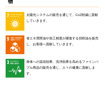
物
太陽光システムの販売を通じて、Co2削減に貢献
していきます。
省エネ潤滑油や加工精度が躍進する切削油を販売
し、お客様へ貢献していきます。
身体への温浴効果、洗浄効果を高めるファインバ
ブル商品の販売を通じ、人々の健康に貢献しま
す。