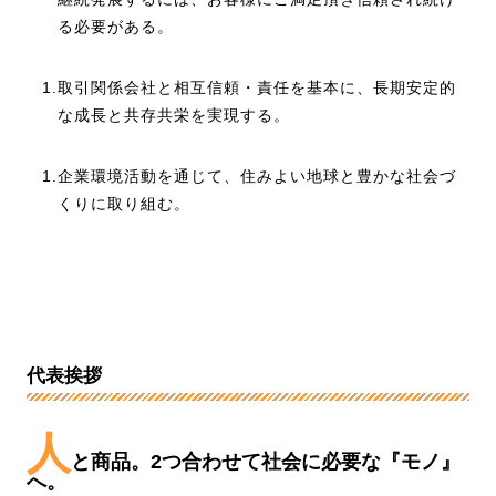
る必要がある。
1.取引関係会社と相互信頼・責任を基本に、長期安定的
な成長と共存共栄を実現する。
1.企業環境活動を通じて、住みよい地球と豊かな社会づ
くりに取り組む。
代表挨拶
人
と商品。2つ合わせて社会に必要な『モノ』
へ。