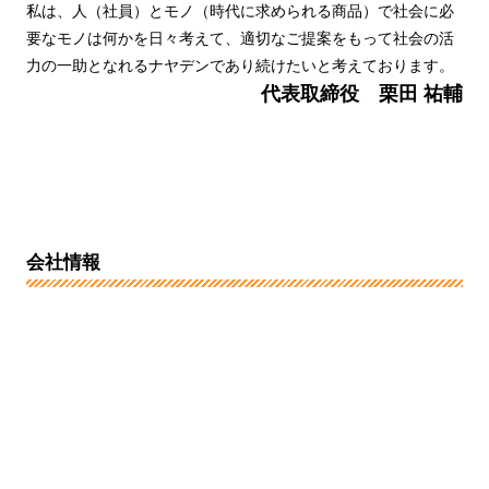
私は、人（社員）とモノ（時代に求められる商品）で社会に必
要なモノは何かを日々考えて、適切なご提案をもって社会の活
力の一助となれるナヤデンであり続けたいと考えております。
代表取締役 栗田 祐輔
会社情報