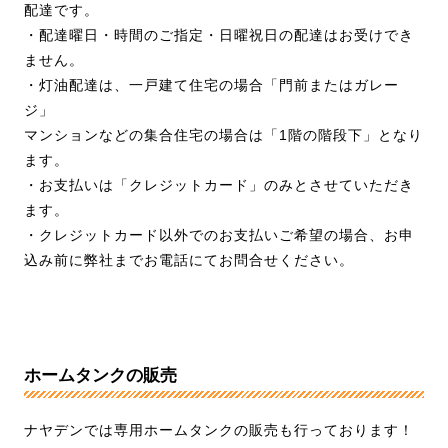
配達です。
・配達曜日・時間のご指定・日曜祝日の配達はお受けでき
ません。
・灯油配達は、一戸建て住宅の場合「門前またはガレー
ジ」
マンションなどの集合住宅の場合は「1階の階段下」となり
ます。
・お支払いは「クレジットカード」のみとさせていただき
ます。
・クレジットカード以外でのお支払いご希望の場合、お申
込み前に弊社までお電話にてお問合せください。
ホームタンクの販売
ナヤデンでは専用ホームタンクの販売も行っております！