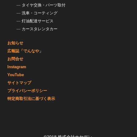
タイヤ交換・パーツ取付
洗車・コーティング
灯油配達サービス
カースタレンタカー
お知らせ
広報誌「でんなや」
お問合せ
Instagram
YouTube
サイトマップ
プライバシーポリシー
特定商取引法に基づく表示