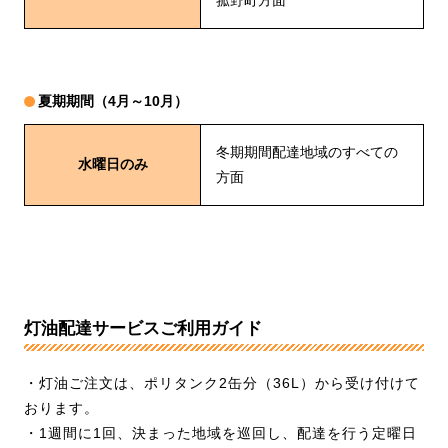
菰野町方面
夏期期間（4月～10月）
冬期期間配達地域のすべての
水曜日のみ
方面
灯油配達サービスご利用ガイド
・灯油ご注文は、ポリタンク2缶分（36L）から受け付けて
おります。
・1週間に1回、決まった地域を巡回し、配達を行う定曜日