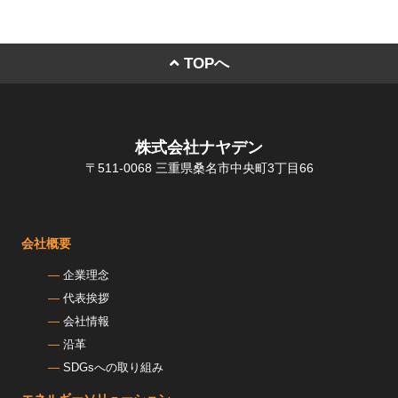
TOPへ
株式会社ナヤデン
〒511-0068 三重県桑名市中央町3丁目66
会社概要
企業理念
代表挨拶
会社情報
沿革
SDGsへの取り組み