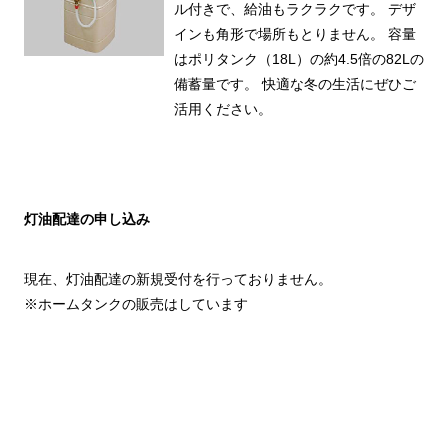
ル付きで、給油もラクラクです。
デザ
インも角形で場所もとりません。
容量
はポリタンク（18L）の約4.5倍の82Lの
備蓄量です。
快適な冬の生活にぜひご
活用ください。
灯油配達の申し込み
現在、灯油配達の新規受付を行っておりません。
※ホームタンクの販売はしています