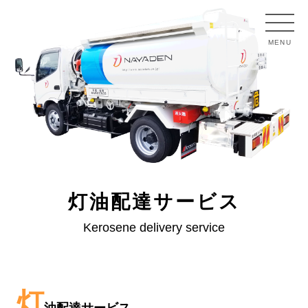
MENU
灯油配達サービス
Kerosene delivery service
灯
油配達サービス