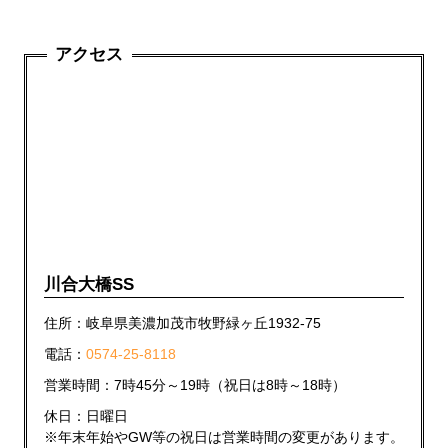
アクセス
川合大橋SS
住所：岐阜県美濃加茂市牧野緑ヶ丘1932-75
電話：
0574-25-8118
営業時間：7時45分～19時（祝日は8時～18時）
休日：日曜日
※年末年始やGW等の祝日は営業時間の変更があります。