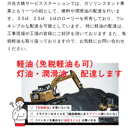
川合大橋サービスステーションでは、ガソリンスタンド事
業ともう一つの顔として、燃料や潤滑油の配達を行いま
す。
3.5㎘、2.5㎘、1㎘のローリーを所有しており、フレ
キシブルな配達を可能としています。
特に軽油の配達は、
工事現場や工場の皆様にご好評を頂いております
また、免
税軽油も取り扱っておりますので、お気軽にお問い合わせ
ください。