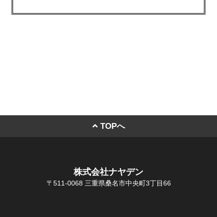
TOPへ
株式会社ナヤデン
〒511-0068 三重県桑名市中央町3丁目66