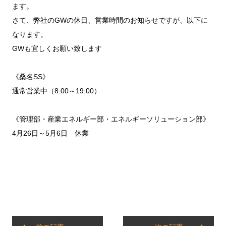
ます。
さて、弊社のGWの休日、営業時間のお知らせですが、以下に
なります。
GWも宜しくお願い致します
《桑名SS》
通常営業中（8:00～19:00）
《管理部・産業エネルギー部・エネルギーソリューション部》
4月26日～5月6日 休業