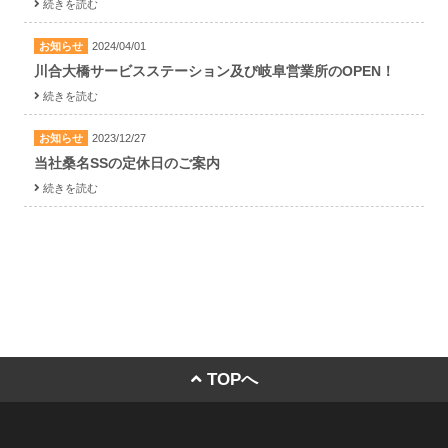
続きを読む
お知らせ
2024/04/01
川合大橋サービスステーション及び岐阜営業所のOPEN！
続きを読む
お知らせ
2023/12/27
当社桑名SSの定休日のご案内
続きを読む
TOPへ